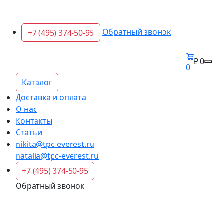
Обратный звонок
+7 (495) 374-50-95
₽ 0
0
Каталог
Доставка и оплата
О нас
Контакты
Статьи
nikita@tpc-everest.ru
natalia@tpc-everest.ru
+7 (495) 374-50-95
Обратный звонок