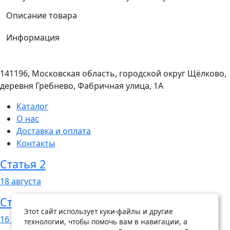
Описание товара
Информация
141196, Московская область, городской округ Щёлково,
деревня Гребнево, Фабричная улица, 1А
Каталог
О нас
Доставка и оплата
Контакты
Статья 2
18
августа
Статья 1
Этот сайт использует куки-файлы и другие
16
августа
технологии, чтобы помочь вам в навигации, а