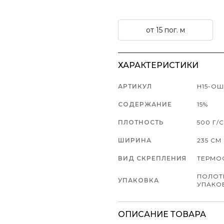
от 15 пог. м
ХАРАКТЕРИСТИКИ
АРТИКУЛ
Н15-ОШ
СОДЕРЖАНИЕ
15%
ПЛОТНОСТЬ
500 Г/
ШИРИНА
235 СМ
ВИД СКРЕПЛЕНИЯ
ТЕРМО
ПОЛОТ
УПАКОВКА
УПАКО
ОПИСАНИЕ ТОВАРА