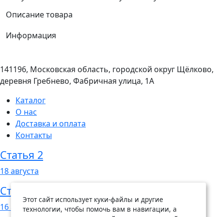
Описание товара
Информация
141196, Московская область, городской округ Щёлково,
деревня Гребнево, Фабричная улица, 1А
Каталог
О нас
Доставка и оплата
Контакты
Статья 2
18
августа
Статья 1
Этот сайт использует куки-файлы и другие
16
августа
технологии, чтобы помочь вам в навигации, а