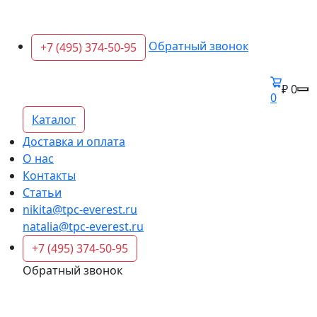
Обратный звонок
+7 (495) 374-50-95
₽ 0
0
Каталог
Доставка и оплата
О нас
Контакты
Статьи
nikita@tpc-everest.ru
natalia@tpc-everest.ru
+7 (495) 374-50-95
Обратный звонок