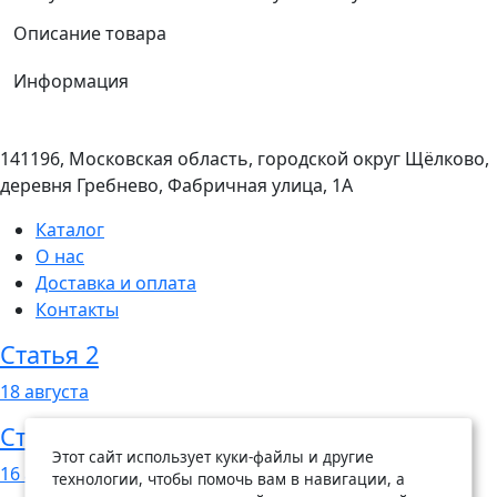
Описание товара
Информация
141196, Московская область, городской округ Щёлково,
деревня Гребнево, Фабричная улица, 1А
Каталог
О нас
Доставка и оплата
Контакты
Статья 2
18
августа
Статья 1
Этот сайт использует куки-файлы и другие
16
августа
технологии, чтобы помочь вам в навигации, а