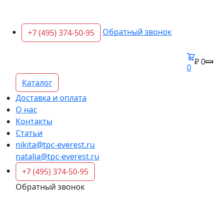
Обратный звонок
+7 (495) 374-50-95
₽ 0
0
Каталог
Доставка и оплата
О нас
Контакты
Статьи
nikita@tpc-everest.ru
natalia@tpc-everest.ru
+7 (495) 374-50-95
Обратный звонок