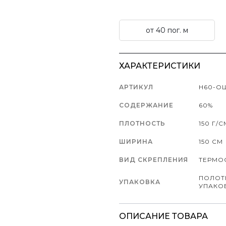
от 40 пог. м
ХАРАКТЕРИСТИКИ
АРТИКУЛ
Н60-ОШ
СОДЕРЖАНИЕ
60%
ПЛОТНОСТЬ
150 Г/С
ШИРИНА
150 СМ
ВИД СКРЕПЛЕНИЯ
ТЕРМО
ПОЛОТ
УПАКОВКА
УПАКО
ОПИСАНИЕ ТОВАРА