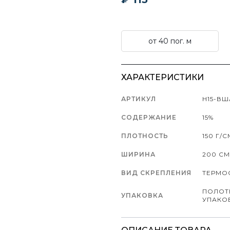
от 40 пог. м
ХАРАКТЕРИСТИКИ
АРТИКУЛ
Н15-ВШ
СОДЕРЖАНИЕ
15%
ПЛОТНОСТЬ
150 Г/С
ШИРИНА
200 СМ
ВИД СКРЕПЛЕНИЯ
ТЕРМО
ПОЛОТ
УПАКОВКА
УПАКО