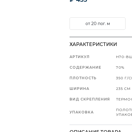
от 20 пог. м
ХАРАКТЕРИСТИКИ
АРТИКУЛ
Н70-ВШ
СОДЕРЖАНИЕ
70%
ПЛОТНОСТЬ
350 Г/
ШИРИНА
235 СМ
ВИД СКРЕПЛЕНИЯ
ТЕРМО
ПОЛОТ
УПАКОВКА
УПАКО