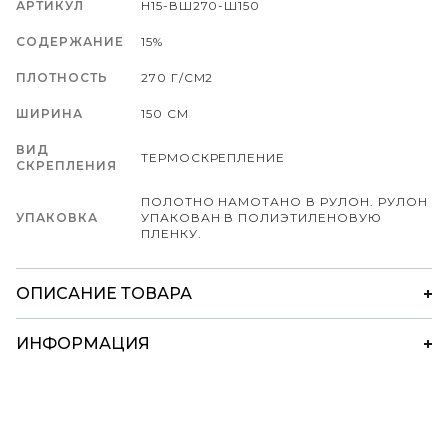
АРТИКУЛ
Н15-ВШ270-Ш150
СОДЕРЖАНИЕ
15%
ПЛОТНОСТЬ
270 Г/СМ2
ШИРИНА
150 СМ
ВИД
ТЕРМОСКРЕПЛЕНИЕ
СКРЕПЛЕНИЯ
ПОЛОТНО НАМОТАНО В РУЛОН. РУЛОН
УПАКОВКА
УПАКОВАН В ПОЛИЭТИЛЕНОВУЮ
ПЛЕНКУ.
ОПИСАНИЕ ТОВАРА
ИНФОРМАЦИЯ