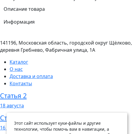
Описание товара
Информация
141196, Московская область, городской округ Щёлково,
деревня Гребнево, Фабричная улица, 1А
Каталог
О нас
Доставка и оплата
Контакты
Статья 2
18
августа
Статья 1
Этот сайт использует куки-файлы и другие
16
августа
технологии, чтобы помочь вам в навигации, а