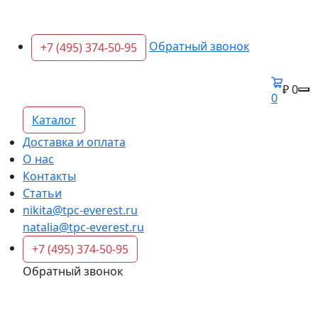
Обратный звонок
+7 (495) 374-50-95
₽ 0
0
Каталог
Доставка и оплата
О нас
Контакты
Статьи
nikita@tpc-everest.ru
natalia@tpc-everest.ru
+7 (495) 374-50-95
Обратный звонок