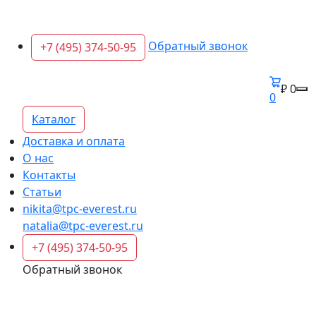
Обратный звонок
+7 (495) 374-50-95
₽ 0
0
Каталог
Доставка и оплата
О нас
Контакты
Статьи
nikita@tpc-everest.ru
natalia@tpc-everest.ru
+7 (495) 374-50-95
Обратный звонок