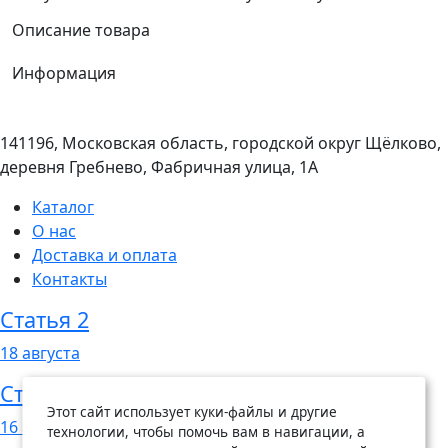
Описание товара
Информация
141196, Московская область, городской округ Щёлково,
деревня Гребнево, Фабричная улица, 1А
Каталог
О нас
Доставка и оплата
Контакты
Статья 2
18
августа
Статья 1
Этот сайт использует куки-файлы и другие
16
августа
технологии, чтобы помочь вам в навигации, а