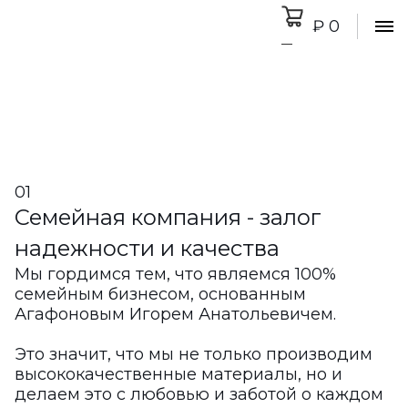
₽ 0
0
01
Семейная компания - залог
надежности и качества
Мы гордимся тем, что являемся 100%
семейным бизнесом, основанным
Агафоновым Игорем Анатольевичем.
Это значит, что мы не только производим
высококачественные материалы, но и
делаем это с любовью и заботой о каждом