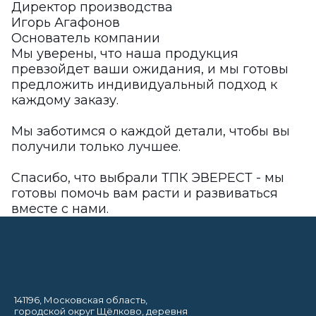
Директор производства
Игорь Агафонов
Основатель компании
Мы уверены, что наша продукция
превзойдет ваши ожидания, и мы готовы
предложить индивидуальный подход к
каждому заказу.
Мы заботимся о каждой детали, чтобы вы
получили только лучшее.
Спасибо, что выбрали ТПК ЭВЕРЕСТ - мы
готовы помочь вам расти и развиваться
вместе с нами.
141196, Московская область,
городской округ Щёлково, деревня