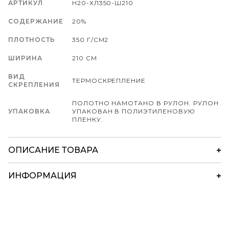
АРТИКУЛ
Н20-ХЛ350-Ш210
СОДЕРЖАНИЕ
20%
ПЛОТНОСТЬ
350 Г/СМ2
ШИРИНА
210 СМ
ВИД
ТЕРМОСКРЕПЛЕНИЕ
СКРЕПЛЕНИЯ
ПОЛОТНО НАМОТАНО В РУЛОН. РУЛОН
УПАКОВКА
УПАКОВАН В ПОЛИЭТИЛЕНОВУЮ
ПЛЕНКУ.
ОПИСАНИЕ ТОВАРА
ИНФОРМАЦИЯ