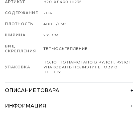
АРТИКУЛ
Н20-ХЛ400-Ш235
СОДЕРЖАНИЕ
20%
ПЛОТНОСТЬ
400 Г/СМ2
ШИРИНА
235 СМ
ВИД
ТЕРМОСКРЕПЛЕНИЕ
СКРЕПЛЕНИЯ
ПОЛОТНО НАМОТАНО В РУЛОН. РУЛОН
УПАКОВКА
УПАКОВАН В ПОЛИЭТИЛЕНОВУЮ
ПЛЕНКУ.
ОПИСАНИЕ ТОВАРА
ИНФОРМАЦИЯ