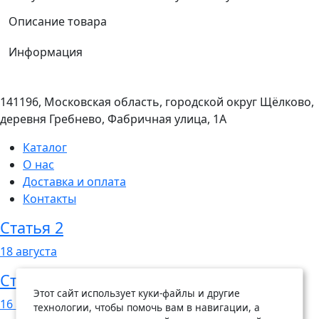
Описание товара
Информация
141196, Московская область, городской округ Щёлково,
деревня Гребнево, Фабричная улица, 1А
Каталог
О нас
Доставка и оплата
Контакты
Статья 2
18
августа
Статья 1
Этот сайт использует куки-файлы и другие
16
августа
технологии, чтобы помочь вам в навигации, а