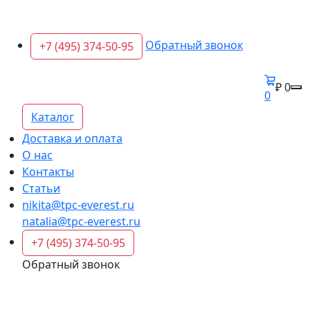
Обратный звонок
+7 (495) 374-50-95
₽ 0
0
Каталог
Доставка и оплата
О нас
Контакты
Статьи
nikita@tpc-everest.ru
natalia@tpc-everest.ru
+7 (495) 374-50-95
Обратный звонок