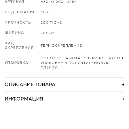
АРТИКУЛ
Н30-ХЛ200-Ш210
СОДЕРЖАНИЕ
30%
ПЛОТНОСТЬ
200 Г/СМ2
ШИРИНА
210 СМ
ВИД
ТЕРМОСКРЕПЛЕНИЕ
СКРЕПЛЕНИЯ
ПОЛОТНО НАМОТАНО В РУЛОН. РУЛОН
УПАКОВКА
УПАКОВАН В ПОЛИЭТИЛЕНОВУЮ
ПЛЕНКУ.
ОПИСАНИЕ ТОВАРА
ИНФОРМАЦИЯ