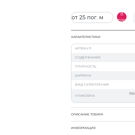
В
от 25 пог. м
корзину
ХАРАКТЕРИСТИКИ
АРТИКУЛ
СОДЕРЖАНИЕ
ПЛОТНОСТЬ
ШИРИНА
ВИД СКРЕПЛЕНИЯ
ПО
УПАКОВКА
ОПИСАНИЕ ТОВАРА
ИНФОРМАЦИЯ