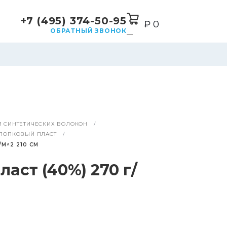
+7 (495) 374-50-95
₽ 0
0
ОБРАТНЫЙ ЗВОНОК
И СИНТЕТИЧЕСКИХ ВОЛОКОН
ЛОПКОВЫЙ ПЛАСТ
М^2 210 СМ
аст (40%) 270 г/