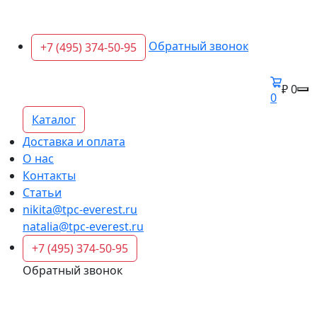
Обратный звонок
+7 (495) 374-50-95
₽ 0
0
Каталог
Доставка и оплата
О нас
Контакты
Статьи
nikita@tpc-everest.ru
natalia@tpc-everest.ru
+7 (495) 374-50-95
Обратный звонок