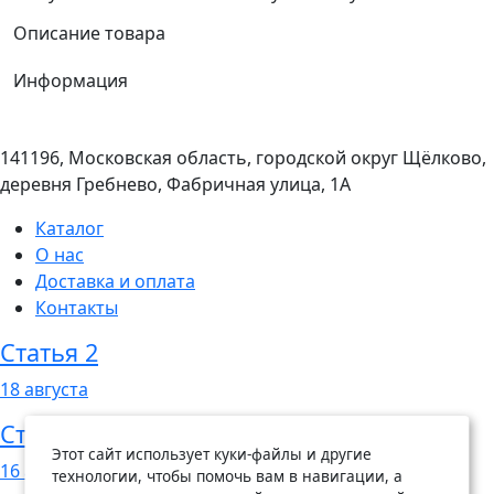
Описание товара
Информация
141196, Московская область, городской округ Щёлково,
деревня Гребнево, Фабричная улица, 1А
Каталог
О нас
Доставка и оплата
Контакты
Статья 2
18
августа
Статья 1
Этот сайт использует куки-файлы и другие
16
августа
технологии, чтобы помочь вам в навигации, а