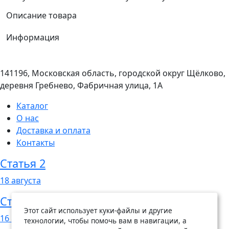
Описание товара
Информация
141196, Московская область, городской округ Щёлково,
деревня Гребнево, Фабричная улица, 1А
Каталог
О нас
Доставка и оплата
Контакты
Статья 2
18
августа
Статья 1
Этот сайт использует куки-файлы и другие
16
августа
технологии, чтобы помочь вам в навигации, а