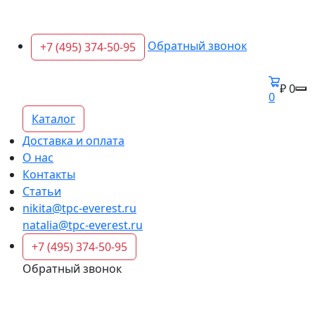
Обратный звонок
+7 (495) 374-50-95
₽ 0
0
Каталог
Доставка и оплата
О нас
Контакты
Статьи
nikita@tpc-everest.ru
natalia@tpc-everest.ru
+7 (495) 374-50-95
Обратный звонок