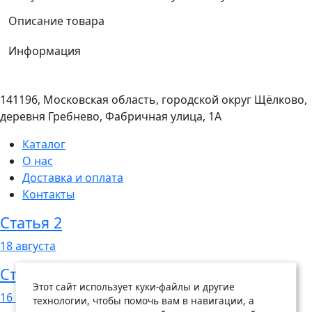
Описание товара
Информация
141196, Московская область, городской округ Щёлково,
деревня Гребнево, Фабричная улица, 1А
Каталог
О нас
Доставка и оплата
Контакты
Статья 2
18
августа
Статья 1
Этот сайт использует куки-файлы и другие
16
августа
технологии, чтобы помочь вам в навигации, а