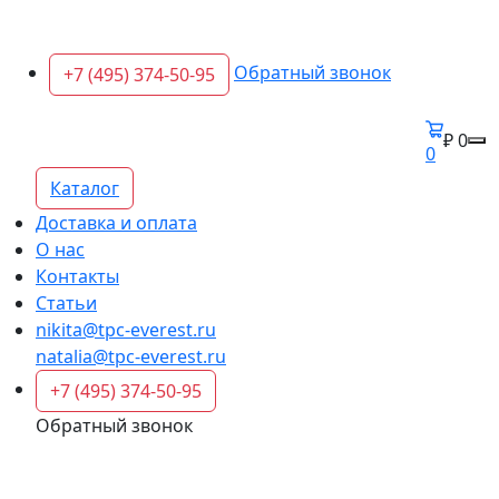
Обратный звонок
+7 (495) 374-50-95
₽ 0
0
Каталог
Доставка и оплата
О нас
Контакты
Статьи
nikita@tpc-everest.ru
natalia@tpc-everest.ru
+7 (495) 374-50-95
Обратный звонок