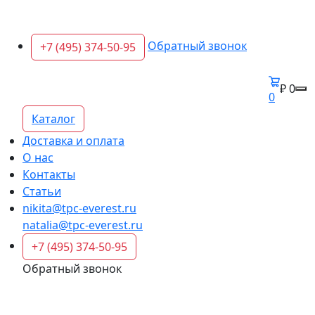
Обратный звонок
+7 (495) 374-50-95
₽ 0
0
Каталог
Доставка и оплата
О нас
Контакты
Статьи
nikita@tpc-everest.ru
natalia@tpc-everest.ru
+7 (495) 374-50-95
Обратный звонок