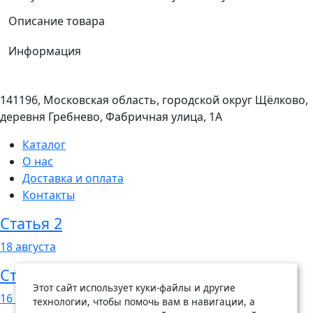
Описание товара
Информация
141196, Московская область, городской округ Щёлково,
деревня Гребнево, Фабричная улица, 1А
Каталог
О нас
Доставка и оплата
Контакты
Статья 2
18
августа
Статья 1
Этот сайт использует куки-файлы и другие
16
августа
технологии, чтобы помочь вам в навигации, а