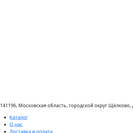
141196, Московская область, городской округ Щёлково,
Каталог
О нас
Доставка и оплата