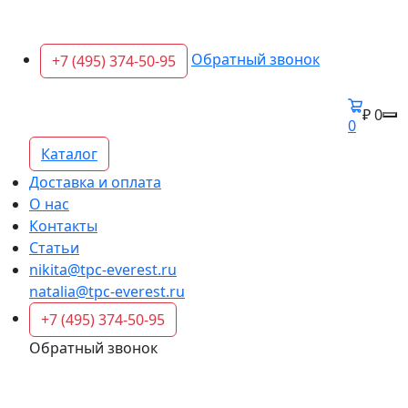
Обратный звонок
+7 (495) 374-50-95
₽ 0
0
Каталог
Доставка и оплата
О нас
Контакты
Статьи
nikita@tpc-everest.ru
natalia@tpc-everest.ru
+7 (495) 374-50-95
Обратный звонок