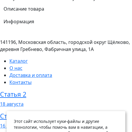
Описание товара
Информация
141196, Московская область, городской округ Щёлково,
деревня Гребнево, Фабричная улица, 1А
Каталог
О нас
Доставка и оплата
Контакты
Статья 2
18
августа
Статья 1
Этот сайт использует куки-файлы и другие
16
августа
технологии, чтобы помочь вам в навигации, а