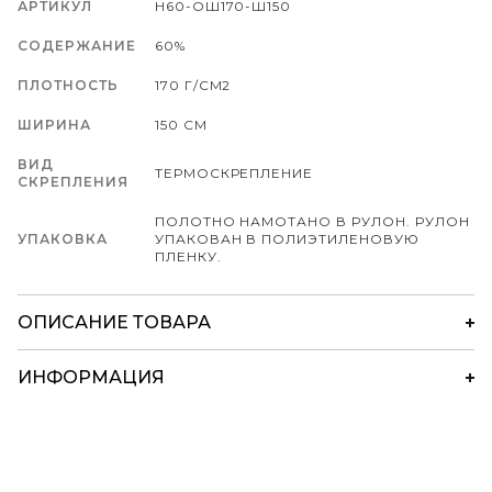
АРТИКУЛ
Н60-ОШ170-Ш150
СОДЕРЖАНИЕ
60%
ПЛОТНОСТЬ
170 Г/СМ2
ШИРИНА
150 СМ
ВИД
ТЕРМОСКРЕПЛЕНИЕ
СКРЕПЛЕНИЯ
ПОЛОТНО НАМОТАНО В РУЛОН. РУЛОН
УПАКОВКА
УПАКОВАН В ПОЛИЭТИЛЕНОВУЮ
ПЛЕНКУ.
ОПИСАНИЕ ТОВАРА
ИНФОРМАЦИЯ