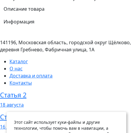
Описание товара
Информация
141196, Московская область, городской округ Щёлково,
деревня Гребнево, Фабричная улица, 1А
Каталог
О нас
Доставка и оплата
Контакты
Статья 2
18
августа
Статья 1
Этот сайт использует куки-файлы и другие
16
августа
технологии, чтобы помочь вам в навигации, а