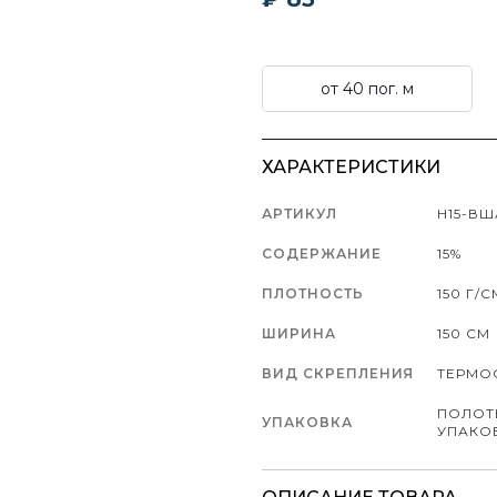
от 40 пог. м
ХАРАКТЕРИСТИКИ
АРТИКУЛ
Н15-ВШ
СОДЕРЖАНИЕ
15%
ПЛОТНОСТЬ
150 Г/С
ШИРИНА
150 СМ
ВИД СКРЕПЛЕНИЯ
ТЕРМО
ПОЛОТ
УПАКОВКА
УПАКО