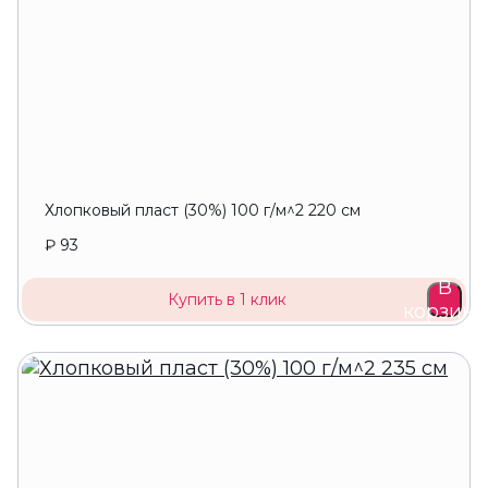
Хлопковый пласт (30%) 100 г/м^2 220 см
₽ 93
В
Купить в 1 клик
корзину