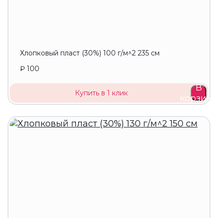
Хлопковый пласт (30%) 100 г/м^2 235 см
₽ 100
В
Купить в 1 клик
корзину